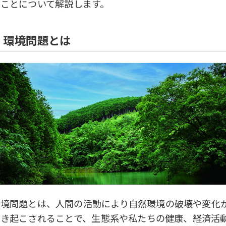
ることについて解説します。
環境問題とは
環境問題とは、人間の活動により自然環境の破壊や変化
引き起こされることで、生態系や私たちの健康、経済活