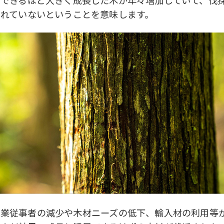
されていないということを意味します。
林業従事者の減少や木材ニーズの低下、輸入材の利用等