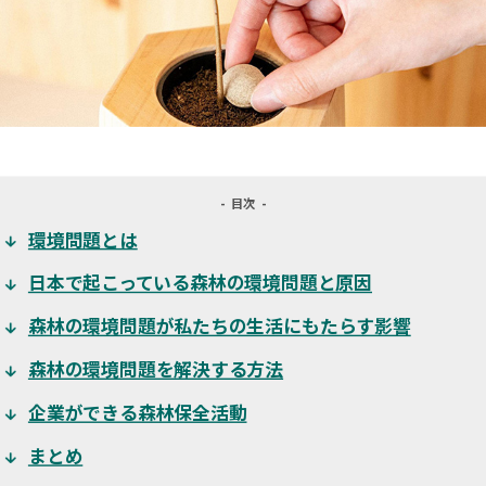
目次
環境問題とは
日本で起こっている森林の環境問題と原因
森林の環境問題が私たちの生活にもたらす影響
森林の環境問題を解決する方法
企業ができる森林保全活動
まとめ