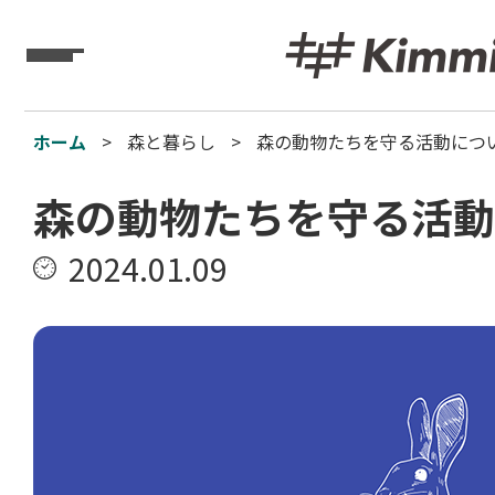
Kimmitz
ホーム
森と暮らし
森の動物たちを守る活動につ
森の動物たちを守る活動
2024.01.09