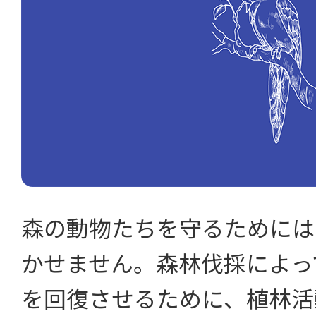
森の動物たちを守るためには
かせません。森林伐採によっ
を回復させるために、植林活