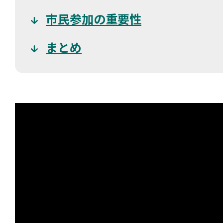
市民参加の重要性
まとめ