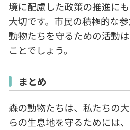
境に配慮した政策の推進にも
大切です。市民の積極的な参
動物たちを守るための活動は
ことでしょう。
まとめ
森の動物たちは、私たちの大
らの生息地を守るためには、