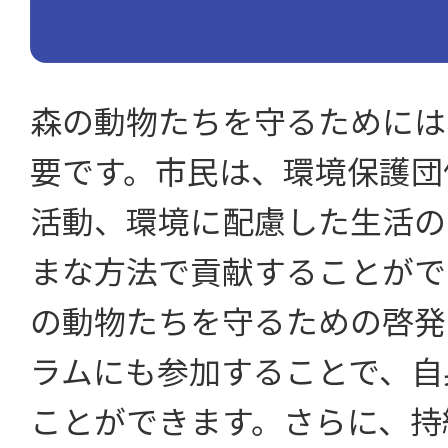
森の動物たちを守るためには
要です。市民は、環境保護団
活動、環境に配慮した生活の
まな方法で貢献することがで
の動物たちを守るための啓発
ラムにも参加することで、自
ことができます。さらに、持