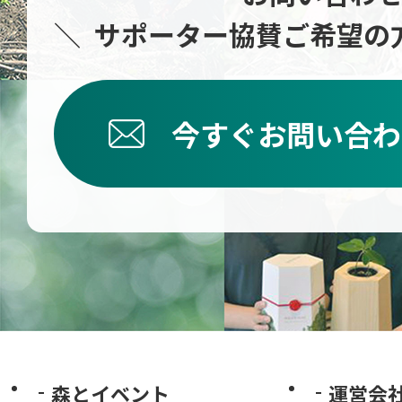
サポーター協賛ご希望の
今すぐお問い合わ
森とイベント
運営会