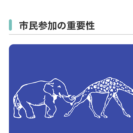
市民参加の重要性