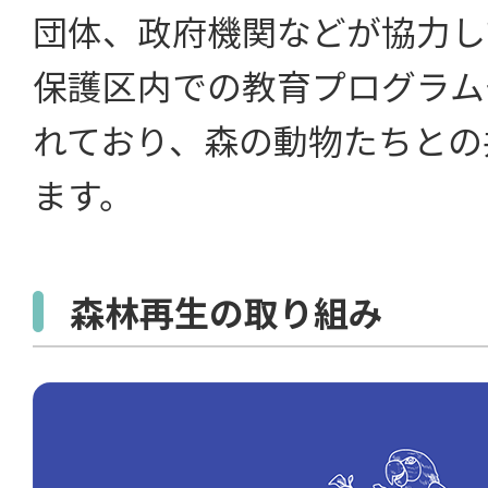
団体、政府機関などが協力し
保護区内での教育プログラム
れており、森の動物たちとの
ます。
森林再生の取り組み