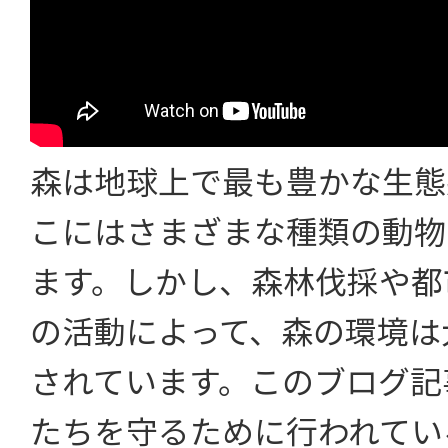
森は地球上で最も豊かな生態
こにはさまざまな種類の動物
ます。しかし、森林伐採や都
の活動によって、森の環境は
されています。このブログ記
たちを守るために行われてい