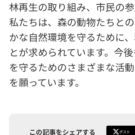
林再生の取り組み、市民の参
私たちは、森の動物たちとの
かな自然環境を守るために、
とが求められています。今後
を守るためのさまざまな活動
を願っています。
この記事をシェアする
ポスト