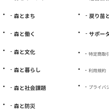
森とまち
戻り苗
森と働く
サポー
森と文化
特定商取
森と暮らし
利用規約
森と社会課題
プライバ
森と防災