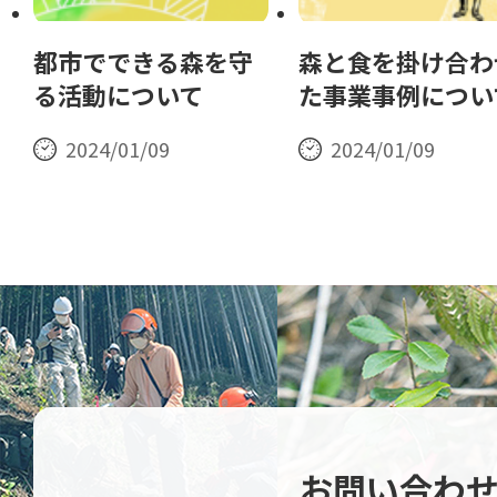
都市でできる森を守
森と食を掛け合わ
る活動について
た事業事例につい
2024/01/09
2024/01/09
お問い合わ