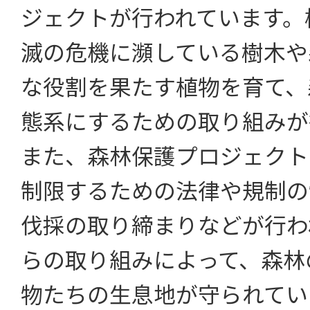
ジェクトが行われています。
滅の危機に瀕している樹木や
な役割を果たす植物を育て、
態系にするための取り組みが
また、森林保護プロジェクト
制限するための法律や規制の
伐採の取り締まりなどが行わ
らの取り組みによって、森林
物たちの生息地が守られてい