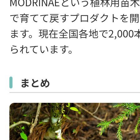
MODRINAEという植林用
で育てて戻すプロダクトを開
ます。現在全国各地で2,00
られています。
まとめ