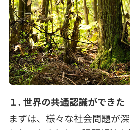
１. 世界の共通認識ができた
まずは、様々な社会問題が深