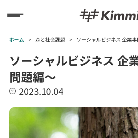
Kimmitz
ホーム
森と社会課題
ソーシャルビジネス 企業事
ソーシャルビジネス 企
問題編～
2023.10.04