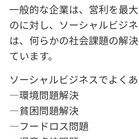
一般的な企業は、営利を最大
のに対し、ソーシャルビジネ
は、何らかの社会課題の解決
ています。
ソーシャルビジネスでよくあ
―環境問題解決
―貧困問題解決
―フードロス問題