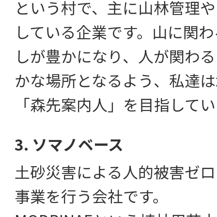
という村で、主に山林管理や
している企業です。山に関わ
しが豊かになり、人が関わる
かな場所となるよう、私達は
「森先案内人」を目指してい
3. ソマノベース
土砂災害による人的被害ゼロ
事業を行う会社です。