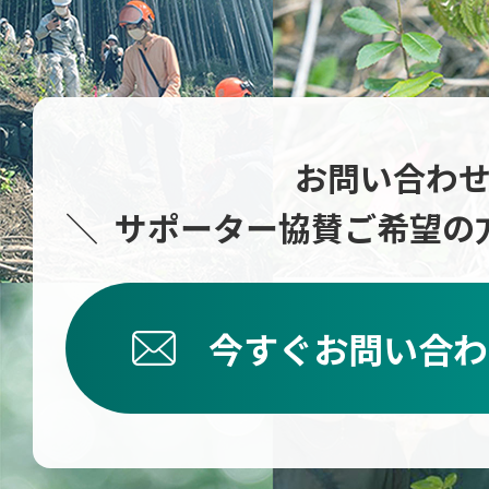
お問い合わ
サポーター協賛ご希望の
今すぐお問い合わ