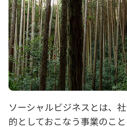
ソーシャルビジネスとは、社
的としておこなう事業のこと