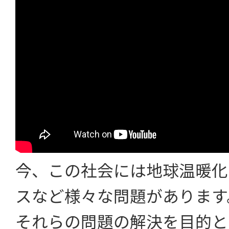
今、この社会には地球温暖化
スなど様々な問題があります
それらの問題の解決を目的と