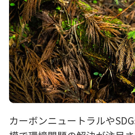
カーボンニュートラルやSDG