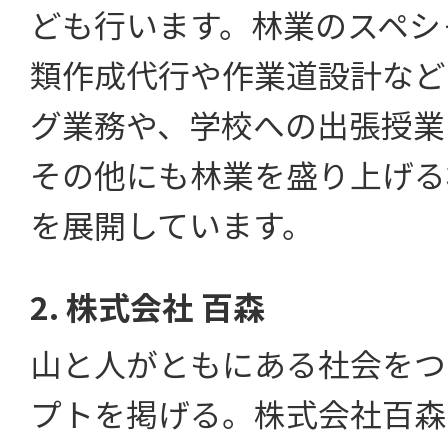
ども行います。林業のスペシ
類作成代行や作業道設計など
グ業務や、学校への出張授業
その他にも林業を盛り上げる
を展開しています。
2. 株式会社 百森
山と人がともにある社会をつ
プトを掲げる。株式会社百森