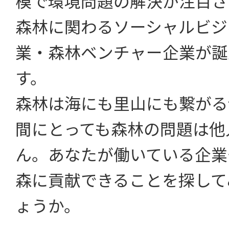
模で環境問題の解決が注目さ
森林に関わるソーシャルビジ
業・森林ベンチャー企業が誕
す。
森林は海にも里山にも繋がる
間にとっても森林の問題は他
ん。あなたが働いている企業
森に貢献できることを探して
ょうか。