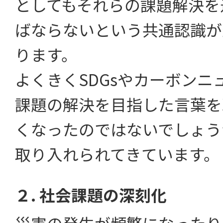
としてもそれらの課題解決を
ばならないという共通認識が
ります。
よくきくSDGsやカーボンニ
課題の解決を目指した言葉を
くなったのではないでしょう
取り入れられてきています。
２. 社会課題の深刻化
災害の発生が頻繁になったり