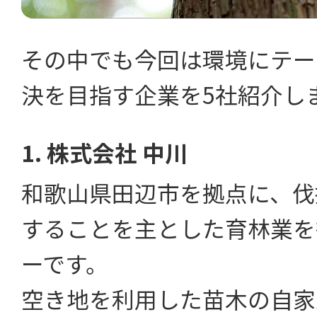
その中でも今回は環境にテー
決を目指す企業を5社紹介し
1. 株式会社 中川
和歌山県田辺市を拠点に、伐
することを主とした育林業を
ーです。
空き地を利用した苗木の自家