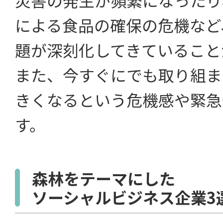
による食品の確保の危機など
題が深刻化してきていること
また、今すぐにでも取り組ま
きくなるという危機感や緊急
す。
森林をテーマにした
ソーシャルビジネス企業3