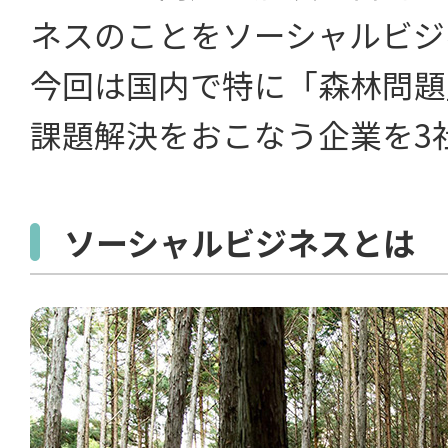
ネスのことをソーシャルビジ
今回は国内で特に「森林問題
課題解決をおこなう企業を3
ソーシャルビジネスとは