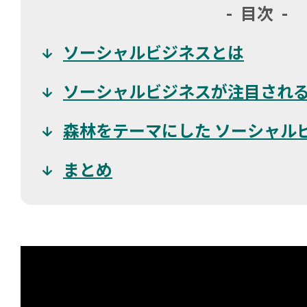
目次
ソーシャルビジネスとは
ソーシャルビジネスが注目され
森林をテーマにした ソーシャル
まとめ