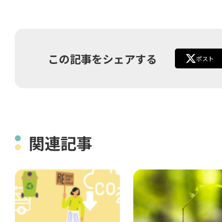
この記事をシェアする
ポスト
関連記事